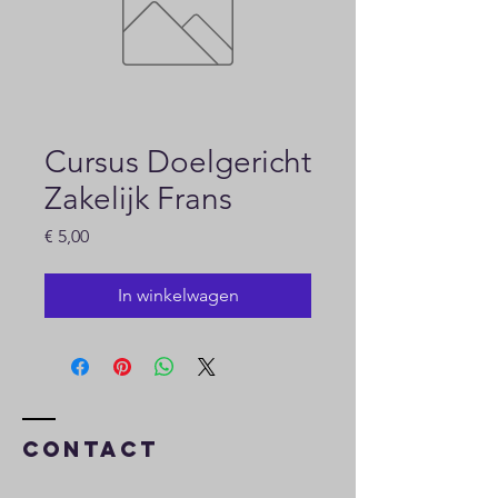
Cursus Doelgericht
Zakelijk Frans
Prijs
€ 5,00
In winkelwagen
Contact